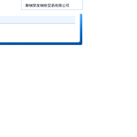
·
舞钢荣发钢铁贸易有限公司