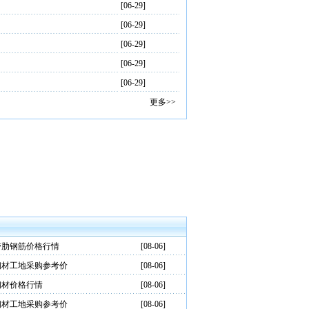
[06-29]
[06-29]
[06-29]
[06-29]
[06-29]
更多>>
带肋钢筋价格行情
[08-06]
钢材工地采购参考价
[08-06]
钢材价格行情
[08-06]
钢材工地采购参考价
[08-06]