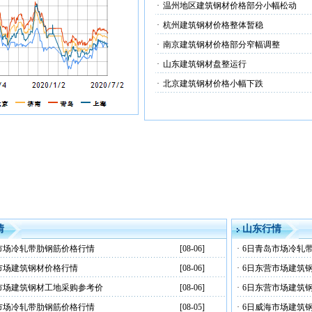
·
温州地区建筑钢材价格部分小幅松动
·
杭州建筑钢材价格整体暂稳
·
南京建筑钢材价格部分窄幅调整
·
山东建筑钢材盘整运行
·
北京建筑钢材价格小幅下跌
情
山东行情
市场冷轧带肋钢筋价格行情
[08-06]
·
6日青岛市场冷轧
市场建筑钢材价格行情
[08-06]
·
6日东营市场建筑
市场建筑钢材工地采购参考价
[08-06]
·
6日东营市场建筑
市场冷轧带肋钢筋价格行情
[08-05]
·
6日威海市场建筑