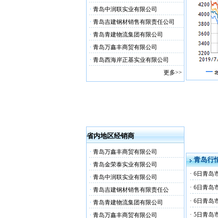
·
青岛中润联实业有限公司
·
青岛吉建钢材销售有限责任公司
·
青岛青建物流集团有限公司
·
青岛万鑫丰商贸有限公司
·
青岛西海岸正基实业有限公司
更多>>
省内地区经销商
·
青岛万鑫丰商贸有限公司
青岛行
·
青岛金荣泰实业有限公司
·
6日青岛
·
青岛中润联实业有限公司
·
6日青岛
·
青岛吉建钢材销售有限责任公
·
6日青岛
·
青岛青建物流集团有限公司
·
5日青岛
·
青岛万鑫丰商贸有限公司