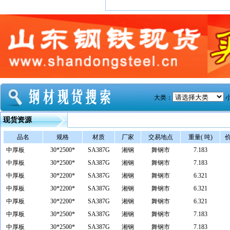
大类：
现货资源
品名
规格
材质
厂家
交易地点
重量( 吨)
价
中厚板
30*2500*
SA387G
湘钢
舞钢市
7.183
中厚板
30*2500*
SA387G
湘钢
舞钢市
7.183
中厚板
30*2200*
SA387G
湘钢
舞钢市
6.321
中厚板
30*2200*
SA387G
湘钢
舞钢市
6.321
中厚板
30*2200*
SA387G
湘钢
舞钢市
6.321
中厚板
30*2500*
SA387G
湘钢
舞钢市
7.183
中厚板
30*2500*
SA387G
湘钢
舞钢市
7.183