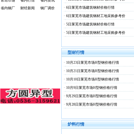
青岛市场
省内行情
省内资讯
·
6日莱芜市场建筑钢材价格行情
省内钢厂
财经新闻
钢厂调价
·
6日莱芜市场建筑钢材工地采购参考价
·
5日莱芜市场建筑钢材价格行情
·
5日莱芜市场建筑钢材工地采购参考价
型材行情
·
10月23日莱芜市场H型钢价格行情
·
10月21日莱芜市场H型钢价格行情
·
10月10日莱芜市场H型钢价格行情
·
10月9日莱芜市场H型钢价格行情
·
9月29日莱芜市场H型钢价格行情
·
9月28日莱芜市场H型钢价格行情
炉料行情