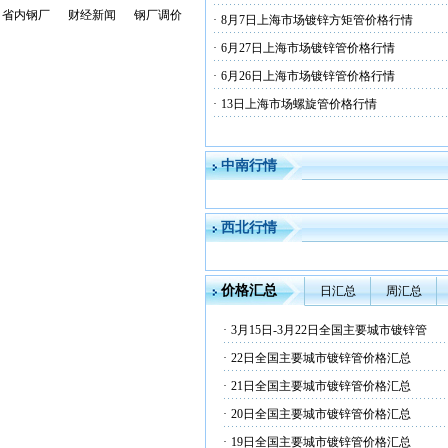
省内钢厂
财经新闻
钢厂调价
·
8月7日上海市场镀锌方矩管价格行情
·
6月27日上海市场镀锌管价格行情
·
6月26日上海市场镀锌管价格行情
·
13日上海市场螺旋管价格行情
中南行情
西北行情
价格汇总
日汇总
周汇总
·
3月15日-3月22日全国主要城市镀锌管
·
22日全国主要城市镀锌管价格汇总
·
21日全国主要城市镀锌管价格汇总
·
20日全国主要城市镀锌管价格汇总
·
19日全国主要城市镀锌管价格汇总