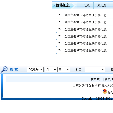
价格汇总
日汇总
周汇总
·
29日全国主要城市铸造生铁价格汇总
·
28日全国主要城市铸造生铁价格汇总
·
27日全国主要城市铸造生铁价格汇总
·
26日全国主要城市铸造生铁价格汇总
·
25日全国主要城市铸造生铁价格汇总
·
22日全国主要城市铸造生铁价格汇总
搜 索
栏目：
联系我们
|
会员
山东钢铁网
版权所有
鲁ICP备1
鲁公
Copyright©2003-2011 