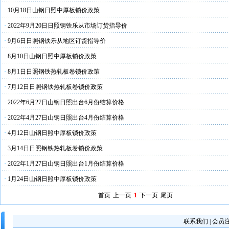
·
10月18日山钢日照中厚板锁价政策
·
2022年9月20日日照钢铁乐从市场订货指导价
·
9月6日日照钢铁乐从地区订货指导价
·
8月10日山钢日照中厚板锁价政策
·
8月1日日照钢铁热轧板卷锁价政策
·
7月12日日照钢铁热轧板卷锁价政策
·
2022年6月27日山钢日照出台6月份结算价格
·
2022年4月27日山钢日照出台4月份结算价格
·
4月12日山钢日照中厚板锁价政策
·
3月14日日照钢铁热轧板卷锁价政策
·
2022年1月27日山钢日照出台1月份结算价格
·
1月24日山钢日照中厚板锁价政策
首页
上一页
1
下一页
尾页
联系我们
|
会员