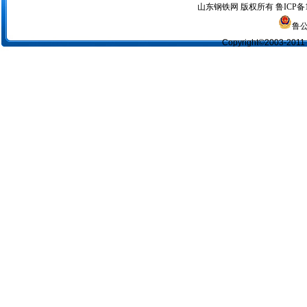
山东钢铁网
版权所有
鲁ICP备1
鲁公
Copyright©2003-2011 